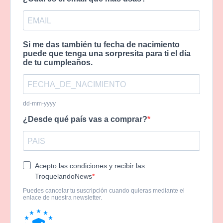
Si me das también tu fecha de nacimiento
puede que tenga una sorpresita para ti el día
de tu cumpleaños.
dd-mm-yyyy
¿Desde qué país vas a comprar?
Acepto las condiciones y recibir las
TroquelandoNews
Puedes cancelar tu suscripción cuando quieras mediante el
enlace de nuestra newsletter.