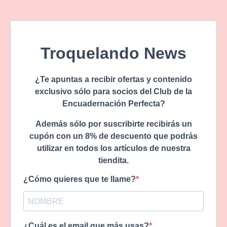
Troquelando News
¿Te apuntas a recibir ofertas y contenido
exclusivo sólo para socios del Club de la
Encuadernación Perfecta?
Además sólo por suscribirte recibirás un
cupón con un 8% de descuento que podrás
utilizar en todos los artículos de nuestra
tiendita.
¿Cómo quieres que te llame?
¿Cuál es el email que más usas?